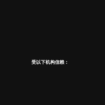
受以下机构信赖：