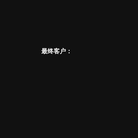
最终客户：