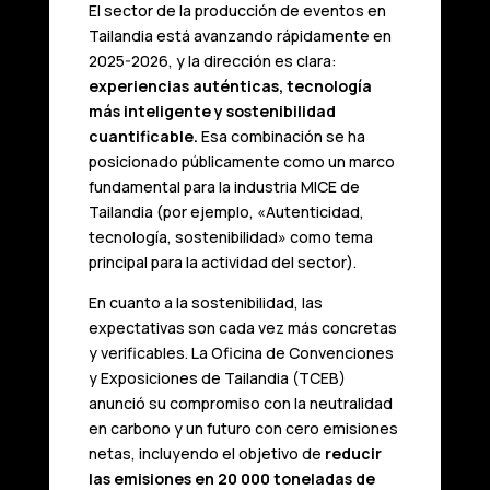
El sector de la producción de eventos en
Tailandia está avanzando rápidamente en
2025-2026, y la dirección es clara:
experiencias auténticas, tecnología
más inteligente y sostenibilidad
cuantificable.
Esa combinación se ha
posicionado públicamente como un marco
fundamental para la industria MICE de
Tailandia (por ejemplo, «Autenticidad,
tecnología, sostenibilidad» como tema
principal para la actividad del sector).
En cuanto a la sostenibilidad, las
expectativas son cada vez más concretas
y verificables. La Oficina de Convenciones
y Exposiciones de Tailandia (TCEB)
anunció su compromiso con la neutralidad
en carbono y un futuro con cero emisiones
netas, incluyendo el objetivo de
reducir
las emisiones en 20 000 toneladas de