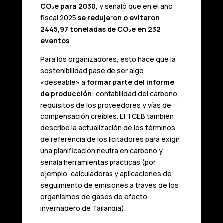
CO₂e para 2030
, y señaló que en el año
fiscal 2025
se redujeron o evitaron
2445,97 toneladas de CO₂e en 232
eventos
.
Para los organizadores, esto hace que la
sostenibilidad pase de ser algo
«deseable» a
formar parte del informe
de producción
: contabilidad del carbono,
requisitos de los proveedores y vías de
compensación creíbles. El TCEB también
describe la actualización de los términos
de referencia de los licitadores para exigir
una planificación neutra en carbono y
señala herramientas prácticas (por
ejemplo, calculadoras y aplicaciones de
seguimiento de emisiones a través de los
organismos de gases de efecto
invernadero de Tailandia).