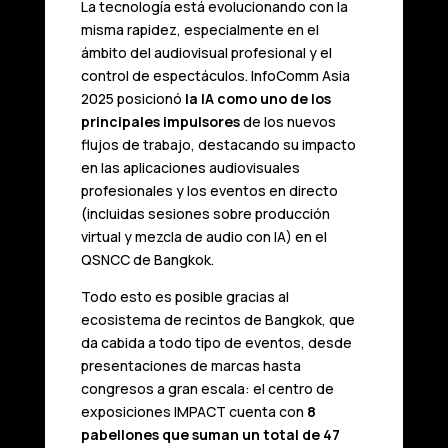
La tecnología está evolucionando con la
misma rapidez, especialmente en el
ámbito del audiovisual profesional y el
control de espectáculos. InfoComm Asia
2025 posicionó
la IA como uno de los
principales impulsores
de los nuevos
flujos de trabajo, destacando su impacto
en las aplicaciones audiovisuales
profesionales y los eventos en directo
(incluidas sesiones sobre producción
virtual y mezcla de audio con IA) en el
QSNCC de Bangkok.
Todo esto es posible gracias al
ecosistema de recintos de Bangkok, que
da cabida a todo tipo de eventos, desde
presentaciones de marcas hasta
congresos a gran escala: el centro de
exposiciones IMPACT cuenta con
8
pabellones que suman un total de 47