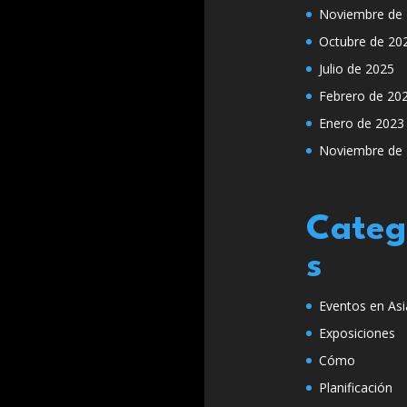
Noviembre de
Octubre de 20
Julio de 2025
Febrero de 20
Enero de 2023
Noviembre de
Categ
s
Eventos en Asi
Exposiciones
Cómo
Planificación