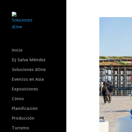
Inicio
DJ Salva Méndez
Soluciones dOne
Eventos en Asia
Exposiciones
Cómo
Planificación
Producción
Turismo