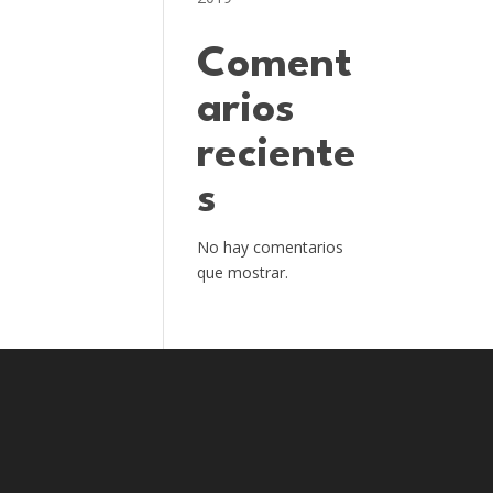
Coment
arios
reciente
s
No hay comentarios
que mostrar.