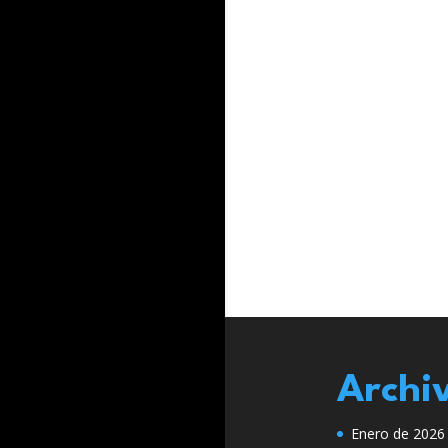
Archi
Enero de 2026