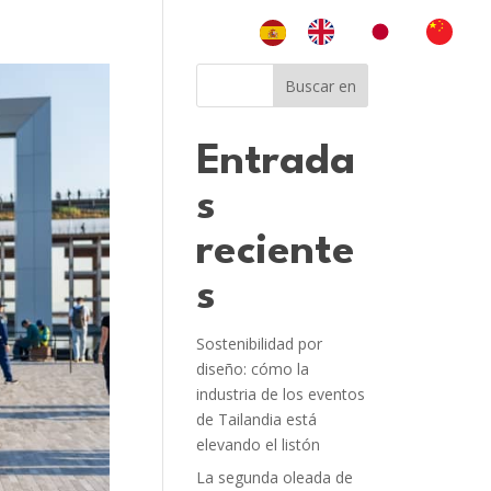
Buscar en
Entrada
s
reciente
s
Sostenibilidad por
diseño: cómo la
industria de los eventos
de Tailandia está
elevando el listón
La segunda oleada de