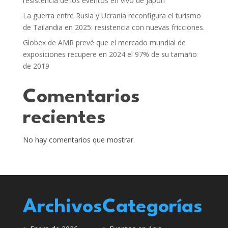
resistencia de los eventos en vivo de Japón
La guerra entre Rusia y Ucrania reconfigura el turismo
de Tailandia en 2025: resistencia con nuevas fricciones.
Globex de AMR prevé que el mercado mundial de
exposiciones recupere en 2024 el 97% de su tamaño
de 2019
Comentarios
recientes
No hay comentarios que mostrar.
Archivos
Categorías