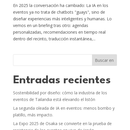
En 2025 la conversación ha cambiado: La IA en los
eventos ya no trata de chatbots "guays", sino de
diseñar experiencias más inteligentes y humanas. Lo
vemos en un briefing tras otro: agendas
personalizadas, recomendaciones en tiempo real
dentro del recinto, traducción instantánea,...
Buscar en
Entradas recientes
Sostenibilidad por diseño: cómo la industria de los
eventos de Tailandia está elevando el listón
La segunda oleada de IA en eventos: menos bombo y
platillo, más impacto.
La Expo 2025 de Osaka se convierte en la prueba de