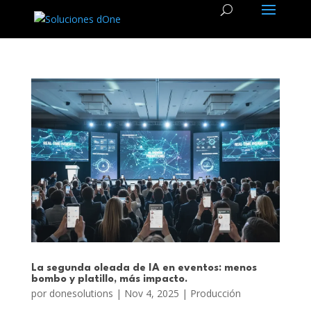
La segunda oleada de IA en eventos: menos
bombo y platillo, más impacto.
por
donesolutions
|
Nov 4, 2025
|
Producción