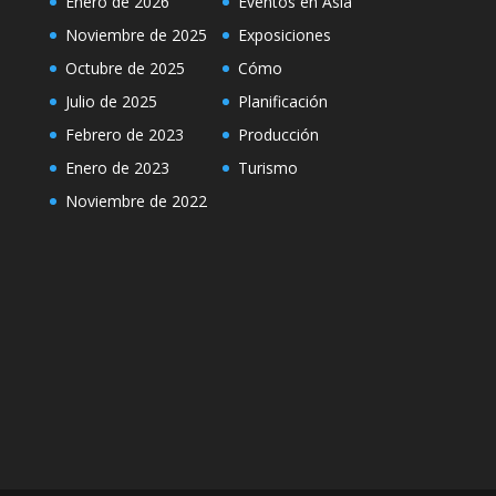
Enero de 2026
Eventos en Asia
Noviembre de 2025
Exposiciones
Octubre de 2025
Cómo
Julio de 2025
Planificación
Febrero de 2023
Producción
Enero de 2023
Turismo
Noviembre de 2022